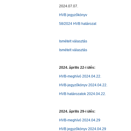
2024.07.07.
HVB jegyzőkönyv
58/2024 HVB határozat
Ismételt választás
Ismételt választás
2024. április 22-i ülés:
HVB-meghívó 2024.04.22.
HVB-jegyzőkönyv 2024.04.22.
HVB határozatok 2024.04.22.
2024. április 29-i ülés:
HVB-meghívó 2024.04.29
HVB jegyzőkönyv 2024.04.29