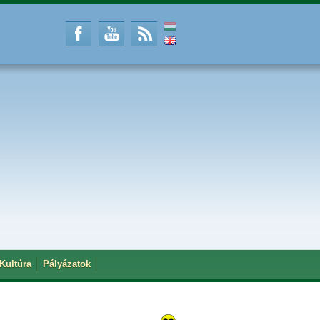
Kultúra
Pályázatok