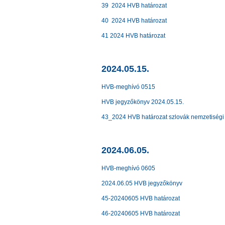
39 2024 HVB határozat
40 2024 HVB határozat
41 2024 HVB határozat
2024.05.15.
HVB-meghívó 0515
HVB jegyzőkönyv 2024.05.15.
43_2024 HVB határozat szlovák nemzetiségi
2024.06.05.
HVB-meghívó 0605
2024.06.05 HVB jegyzőkönyv
45-20240605 HVB határozat
46-20240605 HVB határozat