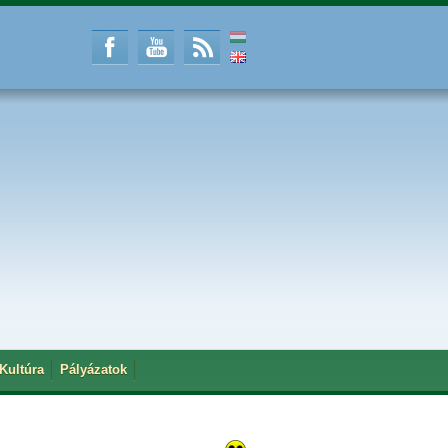
Kultúra
Pályázatok