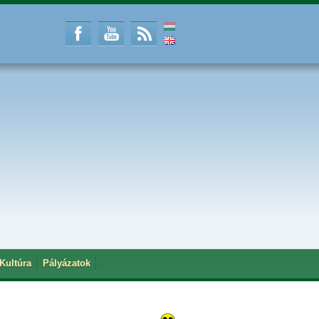
Kultúra
Pályázatok