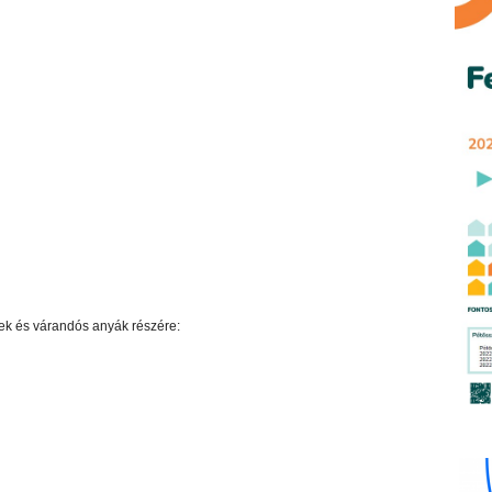
k és várandós anyák részére: