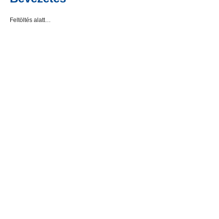
Feltöltés alatt…