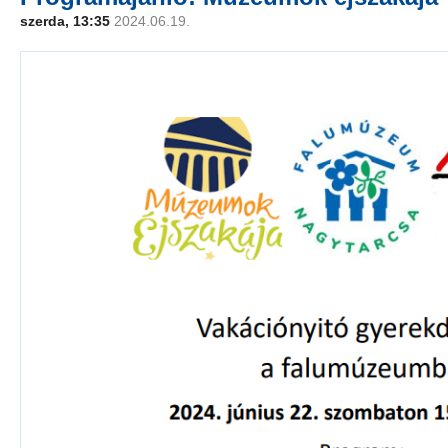
szerda, 13:35
2024.06.19.