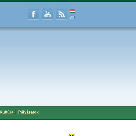
Kultúra
Pályázatok