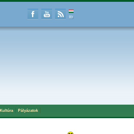
Kultúra
Pályázatok