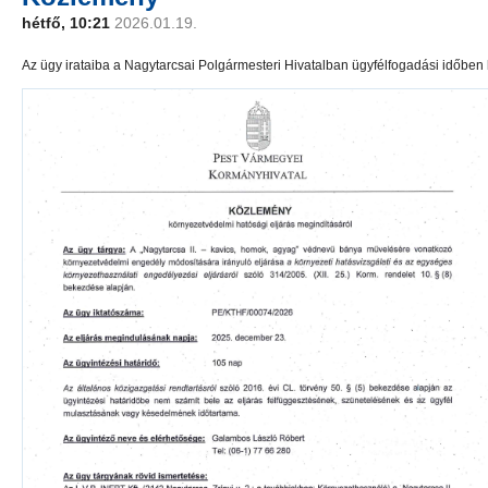
hétfő, 10:21
2026.01.19.
Az ügy irataiba a Nagytarcsai Polgármesteri Hivatalban ügyfélfogadási időben 